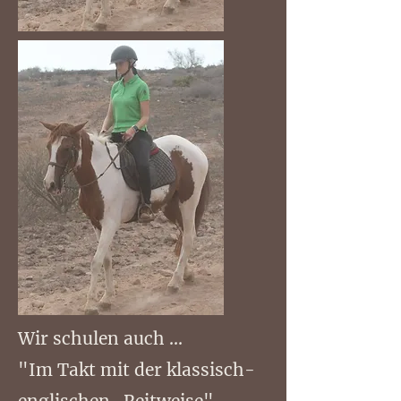
Wir schulen auch ...
"Im Takt mit der klassisch-