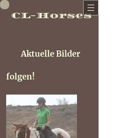
CL-
Horses
Aktuelle Bilder
folgen!